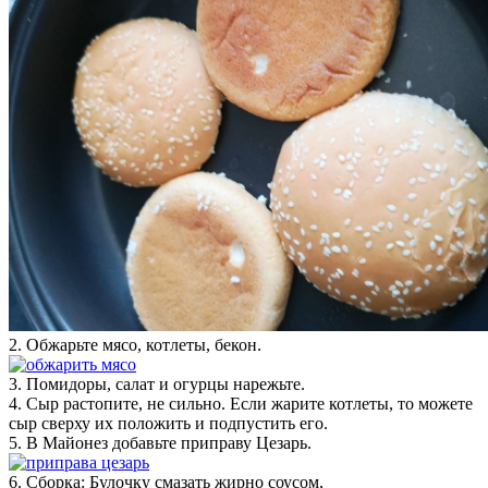
2. Обжарьте мясо, котлеты, бекон.
3. Помидоры, салат и огурцы нарежьте.
4. Сыр растопите, не сильно. Если жарите котлеты, то можете
сыр сверху их положить и подпустить его.
5. В Майонез добавьте приправу Цезарь.
6. Сборка: Булочку смазать жирно соусом,