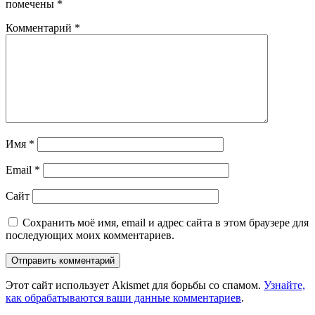
помечены
*
Комментарий
*
Имя
*
Email
*
Сайт
Сохранить моё имя, email и адрес сайта в этом браузере для
последующих моих комментариев.
Этот сайт использует Akismet для борьбы со спамом.
Узнайте,
как обрабатываются ваши данные комментариев
.