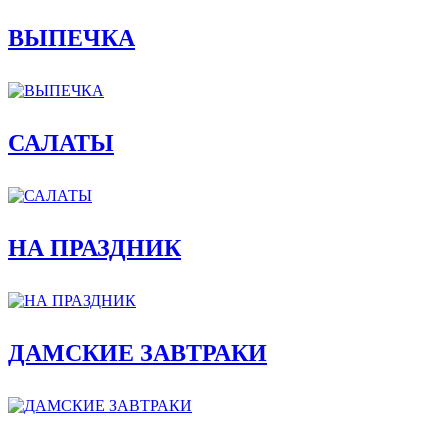
ВЫПЕЧКА
САЛАТЫ
НА ПРАЗДНИК
ДАМСКИЕ ЗАВТРАКИ