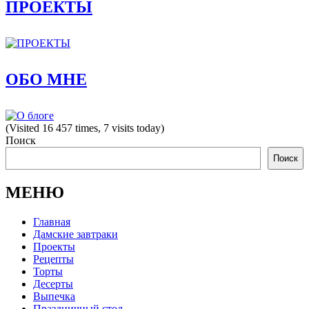
ПРОЕКТЫ
ОБО МНЕ
(Visited 16 457 times, 7 visits today)
Поиск
Поиск
МЕНЮ
Главная
Дамские завтраки
Проекты
Рецепты
Торты
Десерты
Выпечка
Праздничный стол