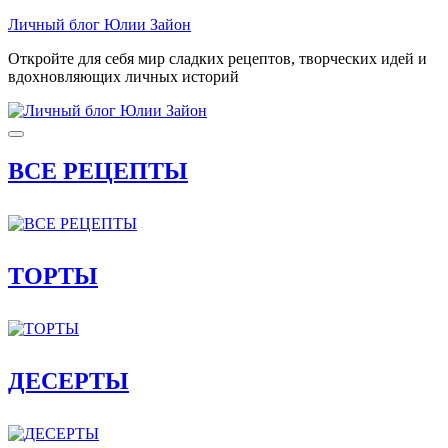
Skip
Личный блог Юлии Зайон
to
Откройте для себя мир сладких рецептов, творческих идей и
content
вдохновляющих личных историй
ВСЕ РЕЦЕПТЫ
ТОРТЫ
ДЕСЕРТЫ