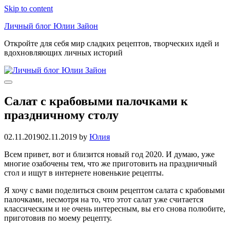
Skip to content
Личный блог Юлии Зайон
Откройте для себя мир сладких рецептов, творческих идей и
вдохновляющих личных историй
Салат с крабовыми палочками к
праздничному столу
02.11.2019
02.11.2019
by
Юлия
Всем привет, вот и близится новый год 2020. И думаю, уже
многие озабочены тем, что же приготовить на праздничный
стол и ищут в интернете новенькие рецепты.
Я хочу с вами поделиться своим рецептом салата с крабовыми
палочками, несмотря на то, что этот салат уже считается
классическим и не очень интересным, вы его снова полюбите,
приготовив по моему рецепту.