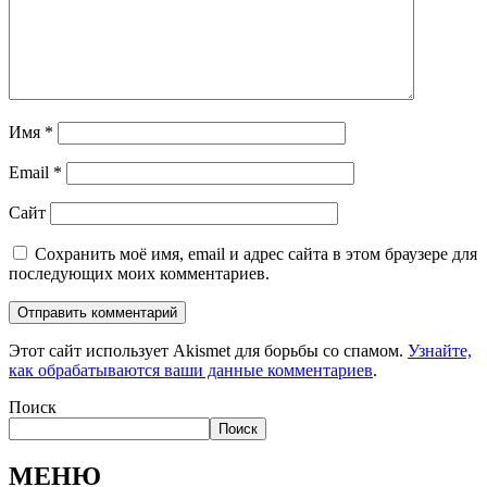
Имя
*
Email
*
Сайт
Сохранить моё имя, email и адрес сайта в этом браузере для
последующих моих комментариев.
Этот сайт использует Akismet для борьбы со спамом.
Узнайте,
как обрабатываются ваши данные комментариев
.
Поиск
Поиск
МЕНЮ